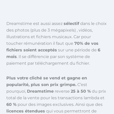
Dreamstime est aussi assez
sélectif
dans le choix
des photos (plus de 3 mégapixels) , vidéos,
illustrations et fichiers musicaux. Car pour
toucher rémunération il faut que
70% de vos
fichiers soient acceptés
sur une période de
6
mois
. Il se différencie par son système de
paiement par téléchargement du fichier.
Plus votre cliché se vend et gagne en
popularité, plus son prix grimpe.
C’est
pourquoi,
Dreamstime
reverse
25 à 50 %
du prix
total de la vente pour les transactions lambda et
60 %
pour des images exclusives. Ainsi que des
licences étendues
qui vous permettront de