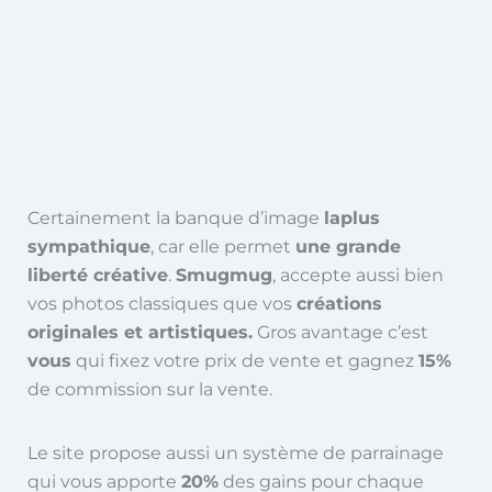
Certainement la banque d’image
la
plus
sympathique
, car elle permet
une grande
liberté créative
.
Smugmug
, accepte aussi bien
vos photos classiques que vos
créations
originales et artistiques.
Gros avantage c’est
vous
qui fixez votre prix de vente et gagnez
15%
de commission sur la vente.
Le site propose aussi un système de parrainage
qui vous apporte
20%
des gains pour chaque