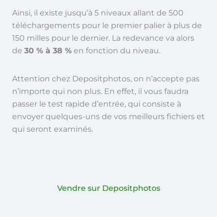
Ainsi, il existe jusqu’à 5 niveaux allant de 500
téléchargements pour le premier palier à plus de
150 milles pour le dernier. La redevance va alors
de
30 % à 38 %
en fonction du niveau.
Attention chez Depositphotos, on n’accepte pas
n’importe qui non plus. En effet, il vous faudra
passer le test rapide d’entrée, qui consiste à
envoyer quelques-uns de vos meilleurs fichiers et
qui seront examinés.
Vendre sur Depositphotos