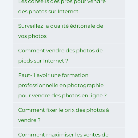
Les conseils des pros pour vendre
des photos sur Internet.
Surveillez la qualité éditoriale de
vos photos
Comment vendre des photos de
pieds sur Internet ?
Faut-il avoir une formation
professionnelle en photographie
pour vendre des photos en ligne ?
Comment fixer le prix des photos à
vendre ?
Comment maximiser les ventes de