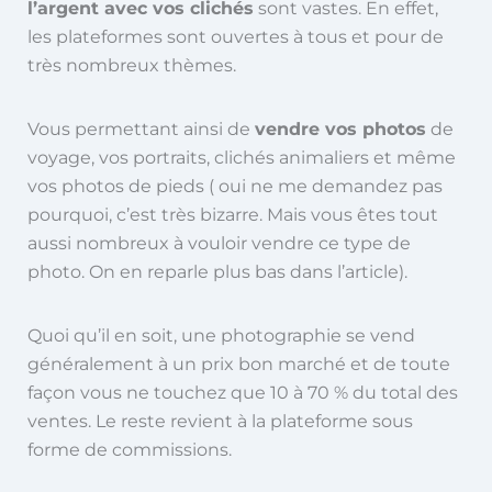
l’argent avec vos clichés
sont vastes. En effet,
les plateformes sont ouvertes à tous et pour de
très nombreux thèmes.
Vous permettant ainsi de
vendre vos photos
de
voyage, vos portraits, clichés animaliers et même
vos photos de pieds ( oui ne me demandez pas
pourquoi, c’est très bizarre. Mais vous êtes tout
aussi nombreux à vouloir vendre ce type de
photo. On en reparle plus bas dans l’article).
Quoi qu’il en soit, une photographie se vend
généralement à un prix bon marché et de toute
façon vous ne touchez que 10 à 70 % du total des
ventes. Le reste revient à la plateforme sous
forme de commissions.