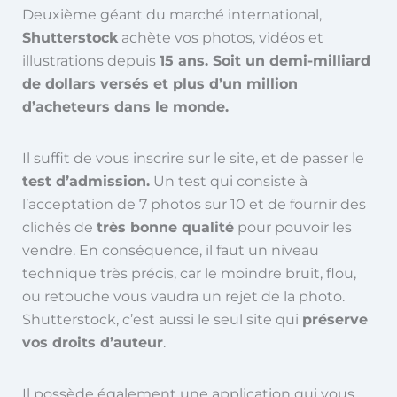
Deuxième géant du marché international,
Shutterstock
achète vos photos, vidéos et
illustrations depuis
15 ans. Soit un demi-milliard
de dollars versés et plus d’un million
d’acheteurs dans le monde.
Il suffit de vous inscrire sur le site, et de passer le
test d’admission.
Un test qui consiste à
l’acceptation de 7 photos sur 10 et de fournir des
clichés de
très bonne qualité
pour pouvoir les
vendre. En conséquence, il faut un niveau
technique très précis, car le moindre bruit, flou,
ou retouche vous vaudra un rejet de la photo.
Shutterstock, c’est aussi le seul site qui
préserve
vos droits d’auteur
.
Il possède également une application qui vous