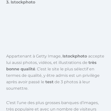
3. Istockphoto
Appartenant à Getty Image,
Istockphoto
accepte
lui aussi photos, vidéos, et illustrations de
très
bonne qualité
. C’est le site le plus sélectif en
termes de qualité, y être admis est un privilège
après avoir passé le
test
de 3 photos à leur
soumettre.
C’est l’une des plus grosses banques d’images,
très populaire et avec un nombre de visiteurs