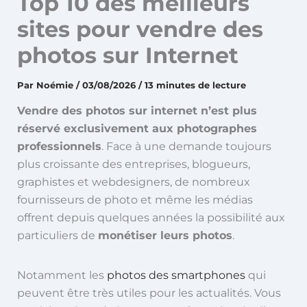
Top 10 des meilleurs
sites pour vendre des
photos sur Internet
Par
Noémie
/
03/08/2026
/
13 minutes de lecture
Vendre des photos sur internet n’est plus
réservé exclusivement aux photographes
professionnels
. Face à une demande toujours
plus croissante des entreprises, blogueurs,
graphistes et webdesigners, de nombreux
fournisseurs de photo et même les médias
offrent depuis quelques années la possibilité aux
particuliers de
monétiser leurs photos
.
Notamment les
photos des smartphones
qui
peuvent être très utiles pour les actualités. Vous