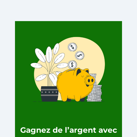
Gagnez de l’argent avec