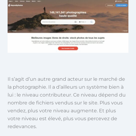
Il s’agit d’un autre grand acteur sur le marché de
la photographie. Il a d’ailleurs un système bien à
lui : le niveau contributeur. Ce niveau dépend du
nombre de fichiers vendus sur le site. Plus vous
vendez, plus votre niveau augmente. Et plus
votre niveau est élevé, plus vous percevez de
redevances.