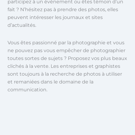
participez à un événement ou êtes témoin d’un
fait ? N’hésitez pas à prendre des photos, elles
peuvent intéresser les journaux et sites
d’actualités.
Vous êtes passionné par la photographie et vous
ne pouvez pas vous empêcher de photographier
toutes sortes de sujets ? Proposez vos plus beaux
clichés à la vente. Les entreprises et graphistes
sont toujours à la recherche de photos à utiliser
et remaniées dans le domaine de la
communication.