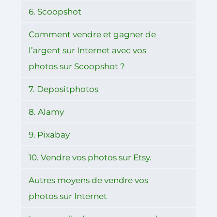
6. Scoopshot
Comment vendre et gagner de
l’argent sur Internet avec vos
photos sur Scoopshot ?
7. Depositphotos
8. Alamy
9. Pixabay
10. Vendre vos photos sur Etsy.
Autres moyens de vendre vos
photos sur Internet