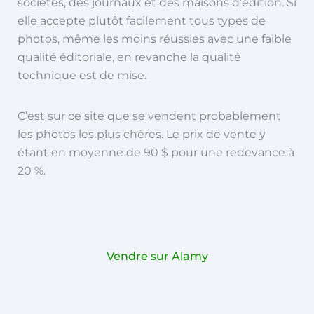
sociétés, des journaux et des maisons d’édition. Si
elle accepte plutôt facilement tous types de
photos, même les moins réussies avec une faible
qualité éditoriale, en revanche la qualité
technique est de mise.
C’est sur ce site que se vendent probablement
les photos les plus chères. Le prix de vente y
étant en moyenne de 90 $ pour une redevance à
20 %.
Vendre sur Alamy