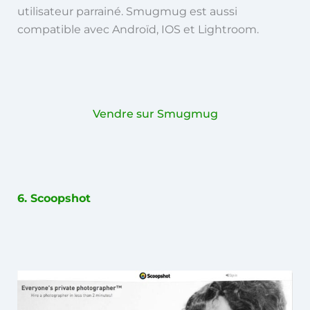
utilisateur parrainé. Smugmug est aussi
compatible avec Androïd, IOS et Lightroom.
Vendre sur Smugmug
6. Scoopshot