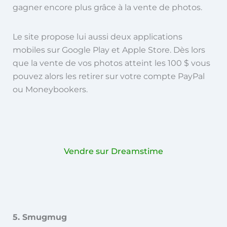
gagner encore plus grâce à la vente de photos.
Le site propose lui aussi deux applications
mobiles sur Google Play et Apple Store. Dès lors
que la vente de vos photos atteint les 100 $ vous
pouvez alors les retirer sur votre compte PayPal
ou Moneybookers.
Vendre sur Dreamstime
5. Smugmug