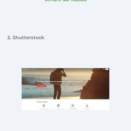
2. Shutterstock