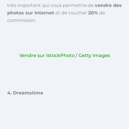
très important qui vous permettra de
vendre des
photos sur Internet
et de toucher
20%
de
commission.
Vendre sur IstockPhoto / Getty Images
4. Dreamstime