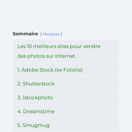
Sommaire
Masquer
Les 10 meilleurs sites pour vendre
des photos sur Internet.
1. Adobe Stock (ex Fotolia)
2. Shutterstock
3. Istockphoto
4. Dreamstime
5. Smugmug