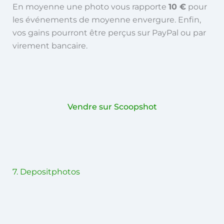
En moyenne une photo vous rapporte
10 €
pour
les événements de moyenne envergure. Enfin,
vos gains pourront être perçus sur PayPal ou par
virement bancaire.
Vendre sur Scoopshot
7. Depositphotos