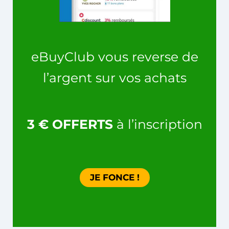
eBuyClub vous reverse de
l’argent sur vos achats
3 € OFFERTS
à l’inscription
JE FONCE !