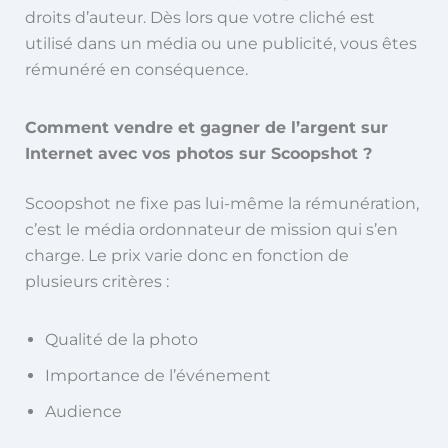
droits d’auteur. Dès lors que votre cliché est
utilisé dans un média ou une publicité, vous êtes
rémunéré en conséquence.
Comment vendre et gagner de l’argent sur
Internet avec vos photos sur Scoopshot ?
Scoopshot ne fixe pas lui-même la rémunération,
c’est le média ordonnateur de mission qui s’en
charge. Le prix varie donc en fonction de
plusieurs critères :
Qualité de la photo
Importance de l’événement
Audience