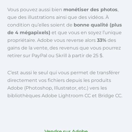
Vous pouvez aussi bien
monétiser des photos
,
que des illustrations ainsi que des vidéos. À
condition qu’elles soient de
bonne qualité (plus
de 4 mégapixels)
et que vous en soyez l’unique
propriétaire. Adobe vous reverse alors
33%
des
gains de la vente, des revenus que vous pourrez
retirer sur PayPal ou Skrill à partir de 25 $.
C’est aussi le seul qui vous permet de transférer
directement vos fichiers depuis les produits
Adobe (Photoshop, Illustrator, etc.) vers les
bibliothèques Adobe Lightroom CC et Bridge CC.
Vendre sur Adobe