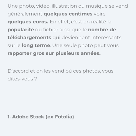
Une photo, vidéo, illustration ou musique se vend
généralement
quelques centimes
voire
quelques euros.
En effet, c’est en réalité la
popularité
du fichier ainsi que le
nombre de
téléchargements
qui deviennent intéressants
sur le
long terme
. Une seule photo peut vous
rapporter gros sur plusieurs années.
D’accord et on les vend où ces photos, vous
dites-vous ?
1. Adobe Stock (ex Fotolia)