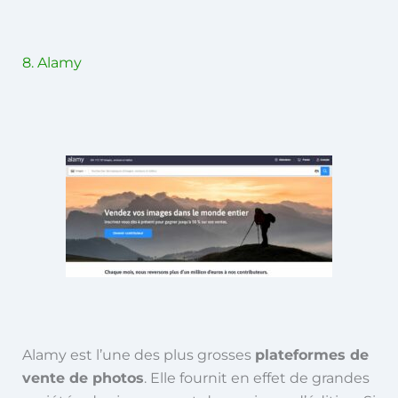
8. Alamy
Alamy est l’une des plus grosses
plateformes de
vente de photos
. Elle fournit en effet de grandes