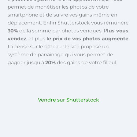
permet de monétiser les photos de votre
smartphone et de suivre vos gains même en
déplacement. Enfin Shutterstock vous rémunère
30%
de la somme par photos vendues. P
lus vous
vendez
, et plus
le prix de vos photos augmente
.
La cerise sur le gâteau : le site propose un
système de parrainage qui vous permet de
gagner jusqu’à
20%
des gains de votre filleul.
Vendre sur Shutterstock