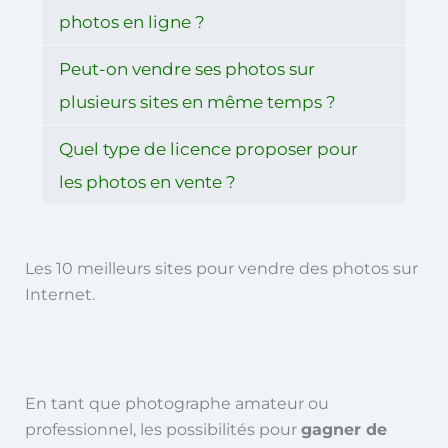
photos en ligne ?
Peut-on vendre ses photos sur
plusieurs sites en même temps ?
Quel type de licence proposer pour
les photos en vente ?
Les 10 meilleurs sites pour vendre des photos sur
Internet.
En tant que photographe amateur ou
professionnel, les possibilités pour
gagner de