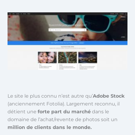
Le site le plus connu n’est autre qu’
Adobe Stock
(anciennement Fotolia). Largement reconnu, il
détient une
forte part du marché
dans le
domaine de l’achat/revente de photos soit un
million de clients dans le monde.