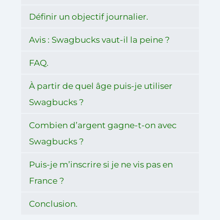
Définir un objectif journalier.
Avis : Swagbucks vaut-il la peine ?
FAQ.
À partir de quel âge puis-je utiliser
Swagbucks ?
Combien d’argent gagne-t-on avec
Swagbucks ?
Puis-je m’inscrire si je ne vis pas en
France ?
Conclusion.