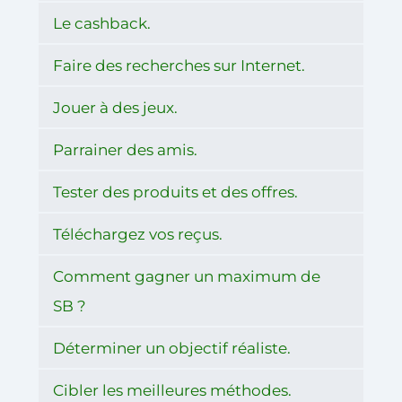
Le cashback.
Faire des recherches sur Internet.
Jouer à des jeux.
Parrainer des amis.
Tester des produits et des offres.
Téléchargez vos reçus.
Comment gagner un maximum de
SB ?
Déterminer un objectif réaliste.
Cibler les meilleures méthodes.