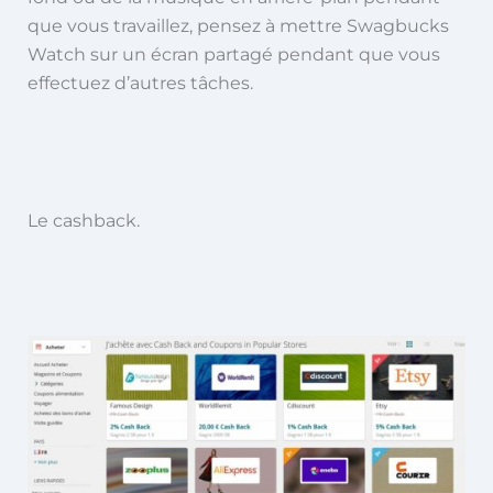
que vous travaillez, pensez à mettre Swagbucks
Watch sur un écran partagé pendant que vous
effectuez d’autres tâches.
Le cashback.