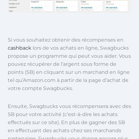
Si vous souhaitez obtenir des récompenses en
cashback
lors de vos achats en ligne, Swagbucks
propose un programme qui peut vous aider. Vous
pouvez récupérer de l’argent sous forme de
points (SB) en cliquant sur un marchand en ligne
tel qu’Amazon.com à partir de la page d’achat de
votre compte Swagbucks.
Ensuite, Swagbucks vous récompensera avec des
SB pour votre activité (c’est-à-dire les achats
effectués sur ce site). En plus de gagner des SB
en effectuant des achats chez ses marchands
partenaires, Swagbucks vous donne encore plus