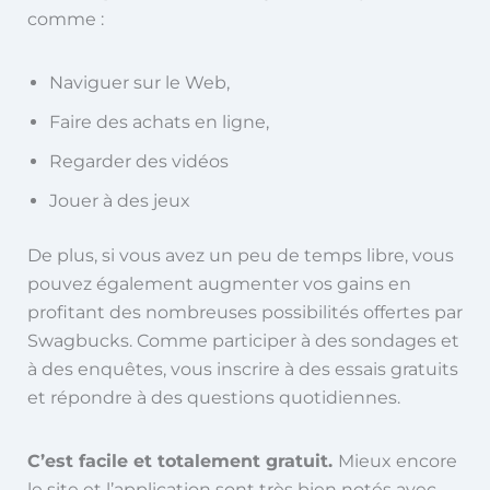
comme :
Naviguer sur le Web,
Faire des achats en ligne,
Regarder des vidéos
Jouer à des jeux
De plus, si vous avez un peu de temps libre, vous
pouvez également augmenter vos gains en
profitant des nombreuses possibilités offertes par
Swagbucks. Comme participer à des sondages et
à des enquêtes, vous inscrire à des essais gratuits
et répondre à des questions quotidiennes.
C’est facile et totalement gratuit.
Mieux encore
le site et l’application sont très bien notés avec