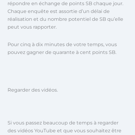
répondre en échange de points SB chaque jour.
Chaque enquête est assortie d’un délai de
réalisation et du nombre potentiel de SB qu’elle
peut vous rapporter.
Pour cinq à dix minutes de votre temps, vous
pouvez gagner de quarante à cent points SB.
Regarder des vidéos.
Si vous passez beaucoup de temps à regarder
des vidéos YouTube et que vous souhaitez être