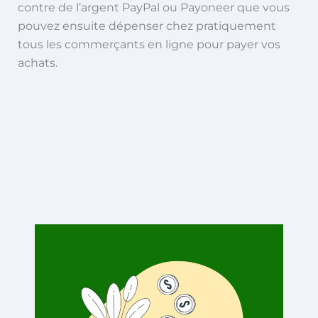
contre de l’argent PayPal ou Payoneer que vous
pouvez ensuite dépenser chez pratiquement
tous les commerçants en ligne pour payer vos
achats.