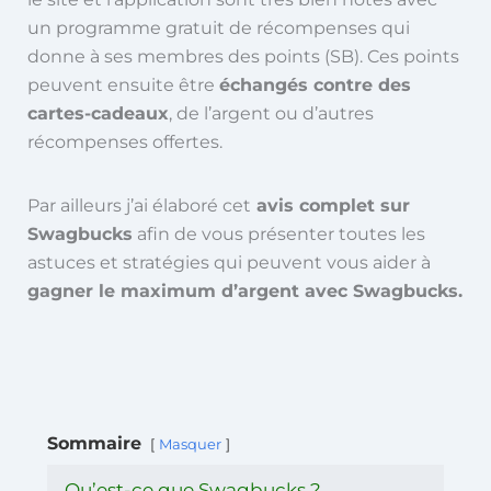
un programme gratuit de récompenses qui
donne à ses membres des points (SB). Ces points
peuvent ensuite être
échangés contre des
cartes-cadeaux
, de l’argent ou d’autres
récompenses offertes.
Par ailleurs j’ai élaboré cet
avis complet sur
Swagbucks
afin de vous présenter toutes les
astuces et stratégies qui peuvent vous aider à
gagner le maximum d’argent avec Swagbucks.
Sommaire
Masquer
Qu’est-ce que Swagbucks ?