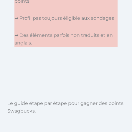
points
➡ Profil pas toujours éligible aux sondages
➡ Des éléments parfois non traduits et en
anglais.
Le guide étape par étape pour gagner des points
Swagbucks.