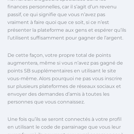
finances personnelles, car il s’agit d’un revenu
passif, ce qui signifie que vous n’avez pas
vraiment à faire quoi que ce soit, si ce n’est
présenter la plateforme aux gens et espérer qu’ils
l’utilisent suffisamment pour gagner de l’argent.
De cette façon, votre propre total de points
augmentera, même si vous n’avez pas gagné de
points SB supplémentaires en utilisant le site
vous-même. Alors pourquoi ne pas vous inscrire
sur plusieurs plateformes de réseaux sociaux et
envoyer des demandes d’amis à toutes les
personnes que vous connaissez.
Une fois qu’ils se seront connectés à votre profil
en utilisant le code de parrainage que vous leur