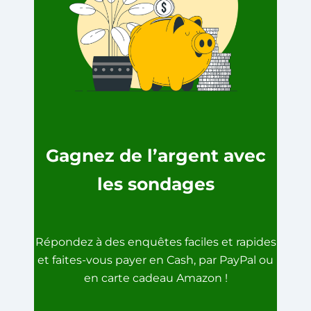
Gagnez de l’argent avec
les sondages
Répondez à des enquêtes faciles et rapides
et faites-vous payer en Cash, par PayPal ou
en carte cadeau Amazon !