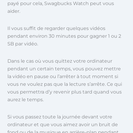
payé pour cela, Swagbucks Watch peut vous
aider.
Il vous suffit de regarder quelques vidéos
pendant environ 30 minutes pour gagner 1 ou 2
SB par vidéo.
Dans le cas où vous quittez votre ordinateur
pendant un certain temps, vous pouvez mettre
la vidéo en pause ou l’arrêter à tout moment si
vous ne voulez pas que la lecture s’arrête. Ce qui
vous permettra d’y revenir plus tard quand vous
aurez le temps.
Si vous passez toute la journée devant votre
ordinateur et que vous aimez avoir un bruit de
fond ou de la musique en arrière-plan pendant