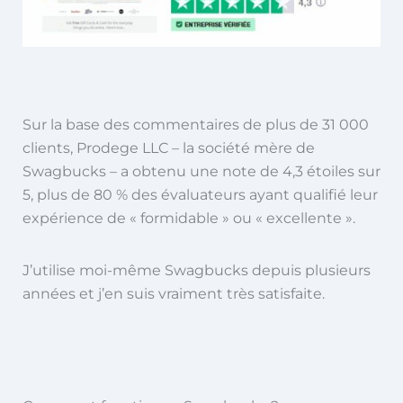
Sur la base des commentaires de plus de 31 000
clients, Prodege LLC – la société mère de
Swagbucks – a obtenu une note de 4,3 étoiles sur
5, plus de 80 % des évaluateurs ayant qualifié leur
expérience de « formidable » ou « excellente ».
J’utilise moi-même Swagbucks depuis plusieurs
années et j’en suis vraiment très satisfaite.