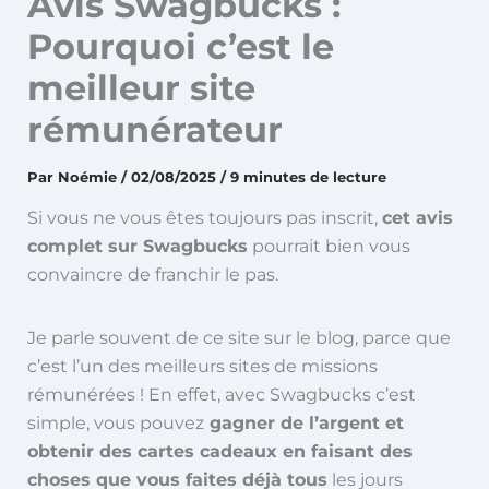
Avis Swagbucks :
Pourquoi c’est le
meilleur site
rémunérateur
Par
Noémie
/
02/08/2025
/
9 minutes de lecture
Si vous ne vous êtes toujours pas inscrit,
cet avis
complet sur Swagbucks
pourrait bien vous
convaincre de franchir le pas.
Je parle souvent de ce site sur le blog, parce que
c’est l’un des meilleurs sites de missions
rémunérées ! En effet, avec Swagbucks c’est
simple, vous pouvez
gagner de l’argent et
obtenir des cartes cadeaux en faisant des
choses que vous faites déjà tous
les jours