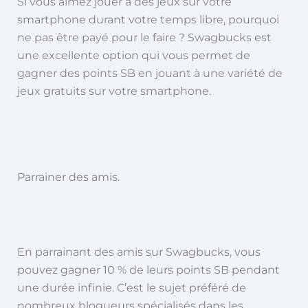
Si vous aimez jouer à des jeux sur votre
smartphone durant votre temps libre, pourquoi
ne pas être payé pour le faire ? Swagbucks est
une excellente option qui vous permet de
gagner des points SB en jouant à une variété de
jeux gratuits sur votre smartphone.
Parrainer des amis.
En parrainant des amis sur Swagbucks, vous
pouvez gagner 10 % de leurs points SB pendant
une durée infinie. C’est le sujet préféré de
nombreux blogueurs spécialisés dans les