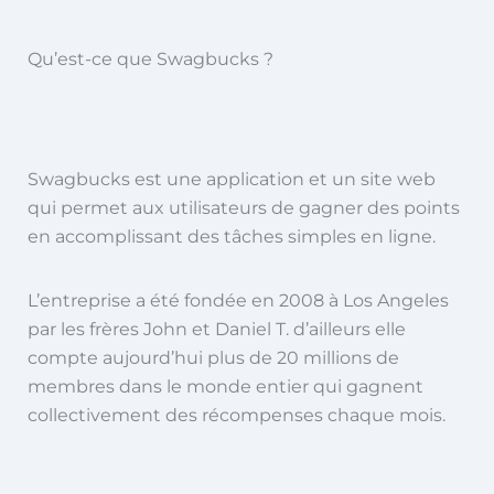
Qu’est-ce que Swagbucks ?
Swagbucks est une application et un site web
qui permet aux utilisateurs de gagner des points
en accomplissant des tâches simples en ligne.
L’entreprise a été fondée en 2008 à Los Angeles
par les frères John et Daniel T. d’ailleurs elle
compte aujourd’hui plus de 20 millions de
membres dans le monde entier qui gagnent
collectivement des récompenses chaque mois.