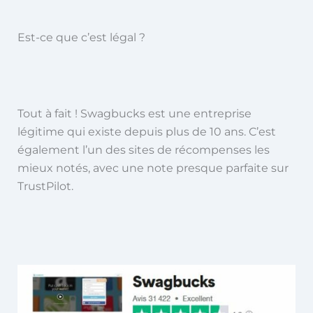
Est-ce que c’est légal ?
Tout à fait ! Swagbucks est une entreprise
légitime qui existe depuis plus de 10 ans. C’est
également l’un des sites de récompenses les
mieux notés, avec une note presque parfaite sur
TrustPilot.