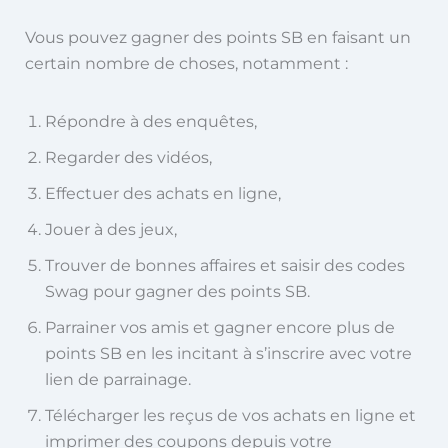
Vous pouvez gagner des points SB en faisant un
certain nombre de choses, notamment :
Répondre à des enquêtes,
Regarder des vidéos,
Effectuer des achats en ligne,
Jouer à des jeux,
Trouver de bonnes affaires et saisir des codes
Swag pour gagner des points SB.
Parrainer vos amis et gagner encore plus de
points SB en les incitant à s’inscrire avec votre
lien de parrainage.
Télécharger les reçus de vos achats en ligne et
imprimer des coupons depuis votre