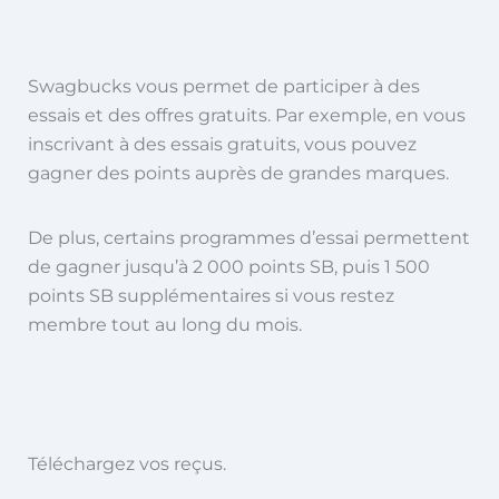
Swagbucks vous permet de participer à des
essais et des offres gratuits. Par exemple, en vous
inscrivant à des essais gratuits, vous pouvez
gagner des points auprès de grandes marques.
De plus, certains programmes d’essai permettent
de gagner jusqu’à 2 000 points SB, puis 1 500
points SB supplémentaires si vous restez
membre tout au long du mois.
Téléchargez vos reçus.