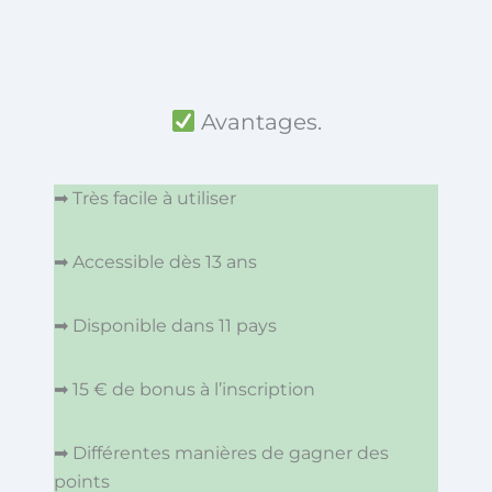
Avantages.
➡ Très facile à utiliser
➡ Accessible dès 13 ans
➡ Disponible dans 11 pays
➡ 15 € de bonus à l’inscription
➡ Différentes manières de gagner des
points