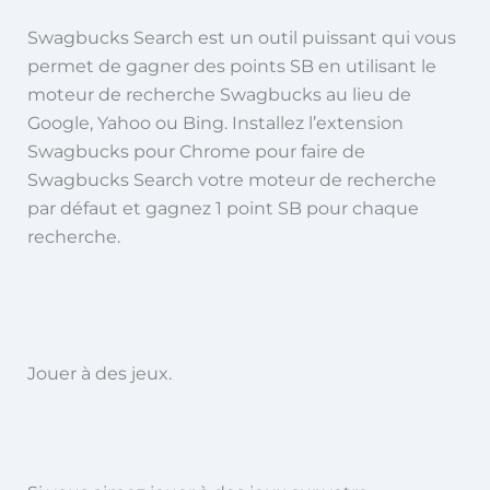
Swagbucks Search est un outil puissant qui vous
permet de gagner des points SB en utilisant le
moteur de recherche Swagbucks au lieu de
Google, Yahoo ou Bing. Installez l’extension
Swagbucks pour Chrome pour faire de
Swagbucks Search votre moteur de recherche
par défaut et gagnez 1 point SB pour chaque
recherche.
Jouer à des jeux.