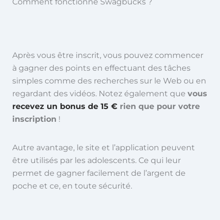
Comment fonctionne Swagbucks ?
Après vous être inscrit, vous pouvez commencer
à gagner des points en effectuant des tâches
simples comme des recherches sur le Web ou en
regardant des vidéos. Notez également que
vous
recevez un bonus de 15 €
rien que pour votre
inscription
!
Autre avantage, le site et l’application peuvent
être utilisés par les adolescents. Ce qui leur
permet de gagner facilement de l’argent de
poche et ce, en toute sécurité.