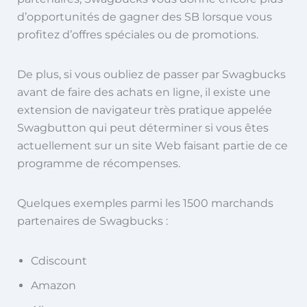
d’opportunités de gagner des SB lorsque vous
profitez d’offres spéciales ou de promotions.
De plus, si vous oubliez de passer par Swagbucks
avant de faire des achats en ligne, il existe une
extension de navigateur très pratique appelée
Swagbutton qui peut déterminer si vous êtes
actuellement sur un site Web faisant partie de ce
programme de récompenses.
Quelques exemples parmi les 1500 marchands
partenaires de Swagbucks :
Cdiscount
Amazon