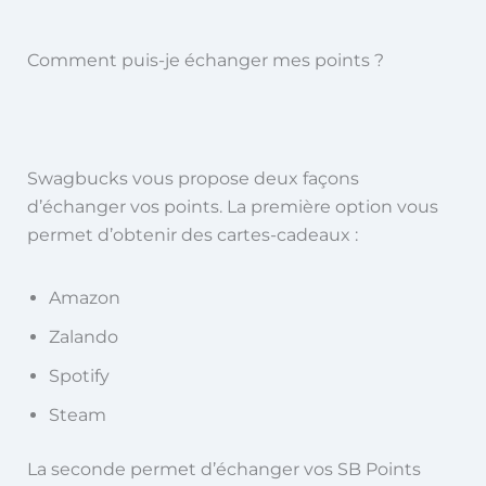
Comment puis-je échanger mes points ?
Swagbucks vous propose deux façons
d’échanger vos points. La première option vous
permet d’obtenir des cartes-cadeaux :
Amazon
Zalando
Spotify
Steam
La seconde permet d’échanger vos SB Points