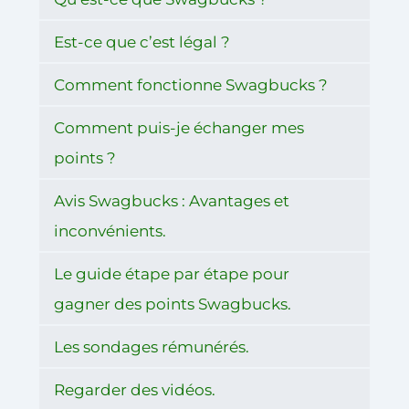
Est-ce que c’est légal ?
Comment fonctionne Swagbucks ?
Comment puis-je échanger mes
points ?
Avis Swagbucks : Avantages et
inconvénients.
Le guide étape par étape pour
gagner des points Swagbucks.
Les sondages rémunérés.
Regarder des vidéos.