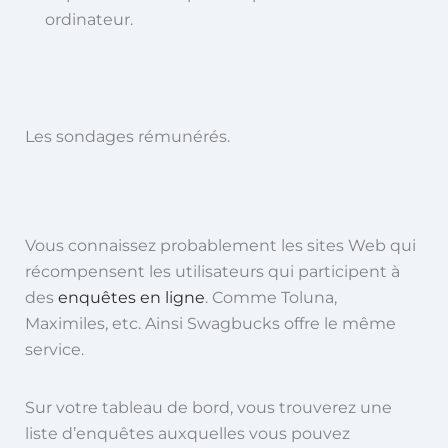
ordinateur.
Les sondages rémunérés.
Vous connaissez probablement les sites Web qui
récompensent les utilisateurs qui participent à
des
enquêtes en ligne
. Comme Toluna,
Maximiles, etc. Ainsi Swagbucks offre le même
service.
Sur votre tableau de bord, vous trouverez une
liste d’enquêtes auxquelles vous pouvez