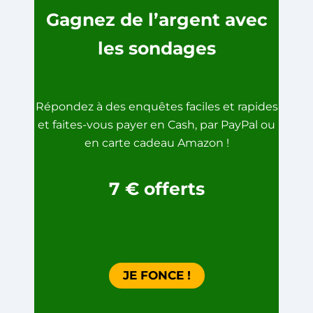
Gagnez de l’argent avec
les sondages
Répondez à des enquêtes faciles et rapides
et faites-vous payer en Cash, par PayPal ou
en carte cadeau Amazon !
7
€
offerts
JE FONCE !