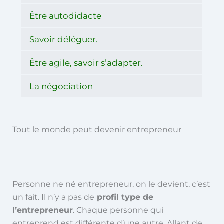
Être autodidacte
Savoir déléguer.
Être agile, savoir s’adapter.
La négociation
Tout le monde peut devenir entrepreneur
Personne ne né entrepreneur, on le devient, c’est
un fait. Il n’y a pas de
profil type de
l’entrepreneur
. Chaque personne qui
entreprend est différente d’une autre. Allant de