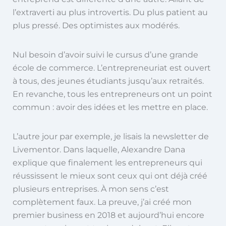
l’extraverti au plus introvertis. Du plus patient au
plus pressé. Des optimistes aux modérés.
Nul besoin d’avoir suivi le cursus d’une grande
école de commerce. L’entrepreneuriat est ouvert
à tous, des jeunes étudiants jusqu’aux retraités.
En revanche, tous les entrepreneurs ont un point
commun : avoir des idées et les mettre en place.
L’autre jour par exemple, je lisais la newsletter de
Livementor. Dans laquelle, Alexandre Dana
explique que finalement les entrepreneurs qui
réussissent le mieux sont ceux qui ont déjà créé
plusieurs entreprises. À mon sens c’est
complètement faux. La preuve, j’ai créé mon
premier business en 2018 et aujourd’hui encore