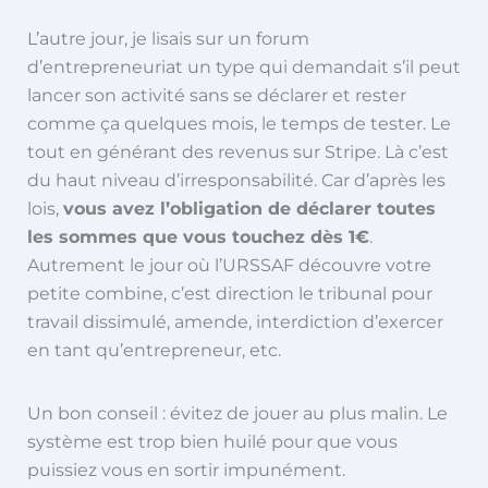
L’autre jour, je lisais sur un forum
d’entrepreneuriat un type qui demandait s’il peut
lancer son activité sans se déclarer et rester
comme ça quelques mois, le temps de tester. Le
tout en générant des revenus sur Stripe. Là c’est
du haut niveau d’irresponsabilité. Car d’après les
lois,
vous avez l’obligation de déclarer toutes
les sommes que vous touchez dès 1€
.
Autrement le jour où l’URSSAF découvre votre
petite combine, c’est direction le tribunal pour
travail dissimulé, amende, interdiction d’exercer
en tant qu’entrepreneur, etc.
Un bon conseil : évitez de jouer au plus malin. Le
système est trop bien huilé pour que vous
puissiez vous en sortir impunément.