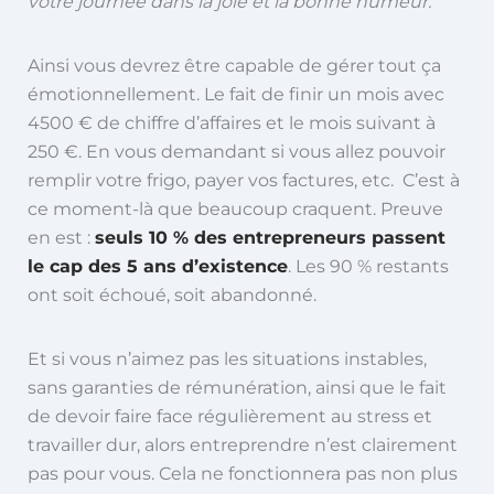
votre journée dans la joie et la bonne humeur.
Ainsi vous devrez être capable de gérer tout ça
émotionnellement. Le fait de finir un mois avec
4500 € de chiffre d’affaires et le mois suivant à
250 €. En vous demandant si vous allez pouvoir
remplir votre frigo, payer vos factures, etc. C’est à
ce moment-là que beaucoup craquent. Preuve
en est :
seuls 10 % des entrepreneurs passent
le cap des 5 ans d’existence
. Les 90 % restants
ont soit échoué, soit abandonné.
Et si vous n’aimez pas les situations instables,
sans garanties de rémunération, ainsi que le fait
de devoir faire face régulièrement au stress et
travailler dur, alors entreprendre n’est clairement
pas pour vous. Cela ne fonctionnera pas non plus