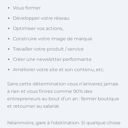
Vous former
Développer votre réseau
Optimiser vos actions,
Construire votre image de marque
Travailler votre produit / service
Créer une newsletter performante
Améliorer votre site et son contenu, etc.
Sans cette détermination vous n’arriverez jamais
à rien et vous finirez comme 90% des
entrepreneurs au bout d’un an : fermer boutique
et retourner au salariat.
Néanmoins, gare à l’obstination. Si quelque chose