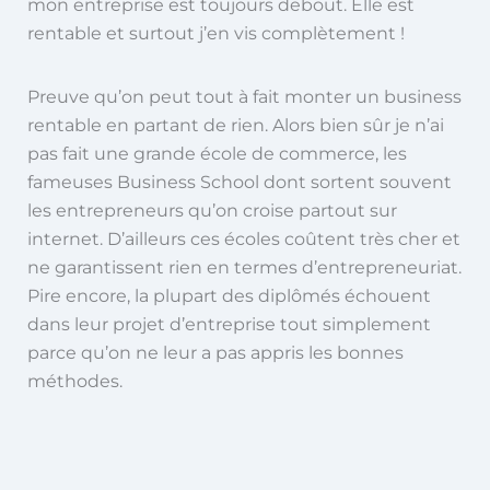
mon entreprise est toujours debout. Elle est
rentable et surtout j’en vis complètement !
Preuve qu’on peut tout à fait monter un business
rentable en partant de rien. Alors bien sûr je n’ai
pas fait une grande école de commerce, les
fameuses Business School dont sortent souvent
les entrepreneurs qu’on croise partout sur
internet. D’ailleurs ces écoles coûtent très cher et
ne garantissent rien en termes d’entrepreneuriat.
Pire encore, la plupart des diplômés échouent
dans leur projet d’entreprise tout simplement
parce qu’on ne leur a pas appris les bonnes
méthodes.