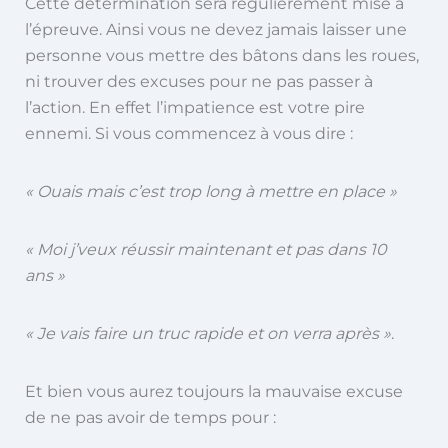
Cette détermination sera régulièrement mise à
l’épreuve. Ainsi vous ne devez jamais laisser une
personne vous mettre des bâtons dans les roues,
ni trouver des excuses pour ne pas passer à
l’action. En effet l’impatience est votre pire
ennemi. Si vous commencez à vous dire :
« Ouais mais c’est trop long à mettre en place »
« Moi j’veux réussir maintenant et pas dans 10
ans »
« Je vais faire un truc rapide et on verra après »
.
Et bien vous aurez toujours la mauvaise excuse
de ne pas avoir de temps pour :