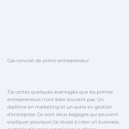
Cas concret de primo entrepreneur
J’ai certes quelques avantages que les primos
entrepreneurs n’ont bien souvent pas. Un
diplôme en marketing et un autre en gestion
d’entreprise. Ce sont deux bagages qui peuvent
expliquer pourquoi j’ai réussi à créer un business