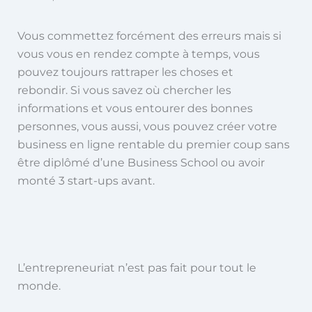
Vous commettez forcément des erreurs mais si
vous vous en rendez compte à temps, vous
pouvez toujours rattraper les choses et
rebondir. Si vous savez où chercher les
informations et vous entourer des bonnes
personnes, vous aussi, vous pouvez créer votre
business en ligne rentable du premier coup sans
être diplômé d’une Business School ou avoir
monté 3 start-ups avant.
L’entrepreneuriat n’est pas fait pour tout le
monde.