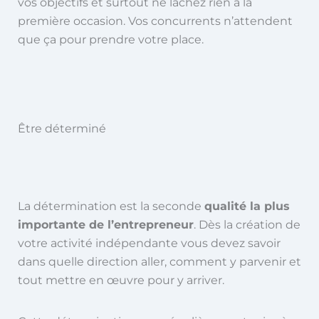
vos objectifs et surtout ne lâchez rien à la
première occasion. Vos concurrents n’attendent
que ça pour prendre votre place.
Être déterminé
La détermination est la seconde
qualité la plus
importante de l’entrepreneur
. Dès la création de
votre activité indépendante vous devez savoir
dans quelle direction aller, comment y parvenir et
tout mettre en œuvre pour y arriver.