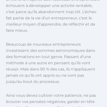
échouent à développer une activité rentable,
c’est parce qu’ils abandonnent trop tôt. L’échec
fait partie de la vie d’un entrepreneur, c’est le
meilleur moyen d’apprendre, de réfléchir et de
faire mieux.
Beaucoup de nouveaux entrepreneurs
investissent des sommes astronomiques dans
des formations en tout genre. Passant d’une
méthode à une autre en pensant qu’ils vont
réussir. Mais dans 90 % des cas, ils n’appliquent
jamais ce qu’ils ont appris ou ne vont pas
jusqu’au bout du processus.
Ainsi vous devez cultiver votre patience, ne pas
écouter vos pensées négatives, garder en tête