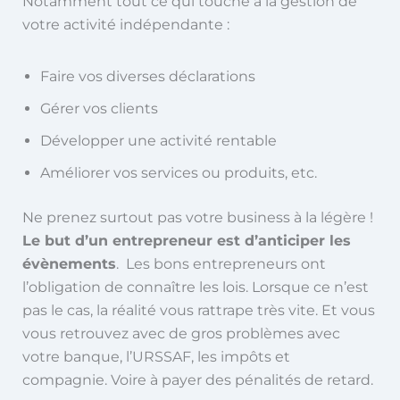
Notamment tout ce qui touche à la gestion de
votre activité indépendante :
Faire vos diverses déclarations
Gérer vos clients
Développer une activité rentable
Améliorer vos services ou produits, etc.
Ne prenez surtout pas votre business à la légère !
Le but d’un entrepreneur est d’anticiper les
évènements
. Les bons entrepreneurs ont
l’obligation de connaître les lois. Lorsque ce n’est
pas le cas, la réalité vous rattrape très vite. Et vous
vous retrouvez avec de gros problèmes avec
votre banque, l’URSSAF, les impôts et
compagnie. Voire à payer des pénalités de retard.