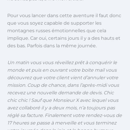
Pour vous lancer dans cette aventure il faut donc
que vous soyez capable de supporter les
montagnes russes émotionnelles que cela
implique. Car oui, certains jours il y a des hauts et
des bas. Parfois dans la même journée.
Un matin vous vous réveillez prêt à conquérir le
monde et puis en ouvrant votre boite mail vous
découvrez que votre client vient d’annuler votre
mission. Coup de chance, dans l’après-midi vous
recevez une nouvelle
demande de devis. Chic
chic chic ! Sauf que Monsieur X avec lequel vous
avez collaboré il y a deux mois, n’a toujours pas
réglé sa facture. Finalement votre rendez-vous de
17 heures se passe à merveille et vous terminez