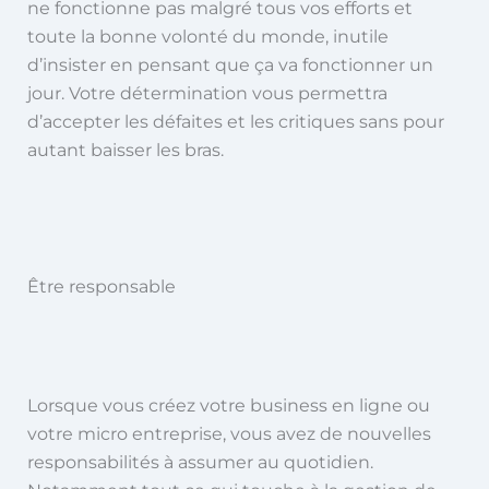
ne fonctionne pas malgré tous vos efforts et
toute la bonne volonté du monde, inutile
d’insister en pensant que ça va fonctionner un
jour. Votre détermination vous permettra
d’accepter les défaites et les critiques sans pour
autant baisser les bras.
Être responsable
Lorsque vous créez votre business en ligne ou
votre micro entreprise, vous avez de nouvelles
responsabilités à assumer au quotidien.