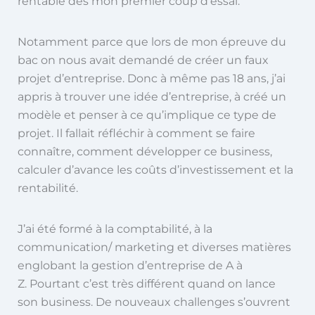
rentable dès mon premier coup d’essai.
Notamment parce que lors de mon épreuve du
bac on nous avait demandé de créer un faux
projet d’entreprise. Donc à même pas 18 ans, j’ai
appris à trouver une idée d’entreprise, à créé un
modèle et penser à ce qu’implique ce type de
projet. Il fallait réfléchir à comment se faire
connaître, comment développer ce business,
calculer d’avance les coûts d’investissement et la
rentabilité.
J’ai été formé à la comptabilité, à la
communication/ marketing et diverses matières
englobant la gestion d’entreprise de A à
Z. Pourtant c’est très différent quand on lance
son business. De nouveaux challenges s’ouvrent