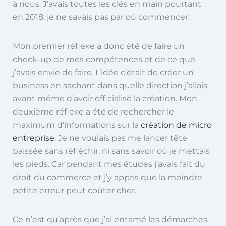
à nous. J’avais toutes les clés en main pourtant
en 2018, je ne savais pas par où commencer.
Mon premier réflexe a donc été de faire un
check-up de mes compétences et de ce que
j’avais envie de faire. L’idée c’était de créer un
business en sachant dans quelle direction j’allais
avant même d’avoir officialisé la création. Mon
deuxième réflexe a été de rechercher le
maximum d’informations sur la
création de micro
entreprise
. Je ne voulais pas me lancer tête
baissée sans réfléchir, ni sans savoir où je mettais
les pieds. Car pendant mes études j’avais fait du
droit du commerce et j’y appris que la moindre
petite erreur peut coûter cher.
Ce n’est qu’après que j’ai entamé les démarches