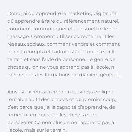
Donc j’ai dû apprendre le marketing digital. J’ai
dû apprendre à faire du référencement naturel,
comment communiquer et transmettre le bon
message. Comment utiliser correctement les
réseaux sociaux, comment vendre et comment
gérer la compta et l’administratif tout ça sur le
terrain et sans l’aide de personne. Le genre de
choses qu’on ne vous apprend pas à l’école, ni
même dans les formations de manière générale.
Ainsi, si j’ai réussi à créer un business en ligne
rentable au fil des années et du premier coup,
c’est parce que j’ai la capacité d’apprendre, de
remettre en question les choses et de
persévérer. Ça non plus on ne l’apprend pas à
l’école, mais sur le terrain.