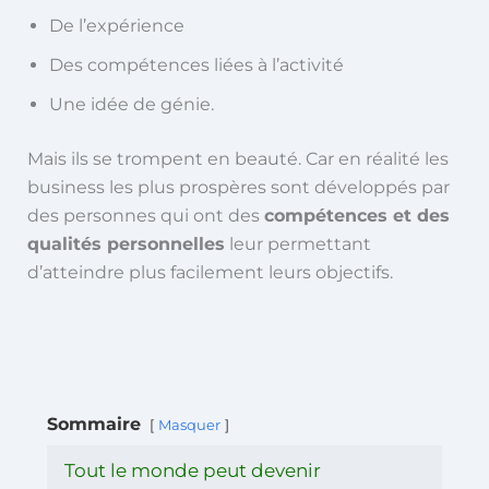
De l’expérience
Des compétences liées à l’activité
Une idée de génie.
Mais ils se trompent en beauté. Car en réalité les
business les plus prospères sont développés par
des personnes qui ont des
compétences et des
qualités personnelles
leur permettant
d’atteindre plus facilement leurs objectifs.
Sommaire
Masquer
Tout le monde peut devenir