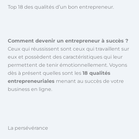
Top 18 des qualités d’un bon entrepreneur.
Comment devenir un entrepreneur à succès ?
Ceux qui réussissent sont ceux qui travaillent sur
eux et possèdent des caractéristiques qui leur
permettent de tenir émotionnellement. Voyons
dès à présent quelles sont les
18 qualités
entrepreneuriales
menant au succès de votre
business en ligne.
La persévérance