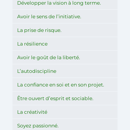
Développer la vision à long terme.
Avoir le sens de l’initiative.
La prise de risque.
La résilience
Avoir le goût de la liberté.
L’autodiscipline
La confiance en soi et en son projet.
Être ouvert d’esprit et sociable.
La créativité
Soyez passionné.