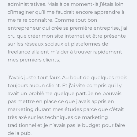
administratives. Mais à ce moment-là j’étais loin
d’imaginer qu’il me faudrait encore apprendre à
me faire connaître. Comme tout bon
entrepreneur qui crée sa première entreprise, j’ai
cru que créer mon site internet et être présente
sur les réseaux sociaux et plateformes de
freelance allaient m’aider à trouver rapidement
mes premiers clients.
J’avais juste tout faux. Au bout de quelques mois
toujours aucun client. Et j’ai vite compris qu’il y
avait un problème quelque part. Je ne pouvais
pas mettre en place ce que j’avais appris en
marketing durant mes études parce que c’était
très axé sur les techniques de marketing
traditionnel et je n’avais pas le budget pour faire
de la pub.