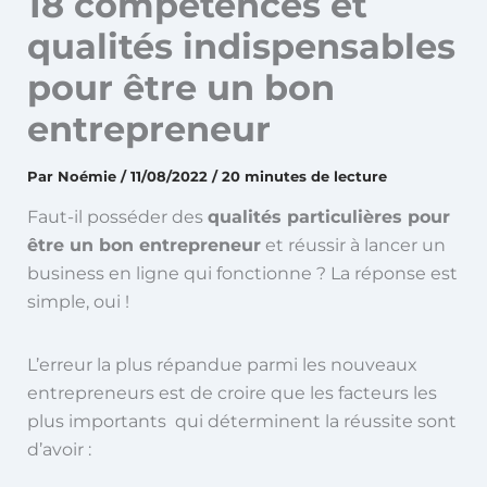
18 compétences et
qualités indispensables
pour être un bon
entrepreneur
Par
Noémie
/
11/08/2022
/
20 minutes de lecture
Faut-il posséder des
qualités particulières pour
être un bon entrepreneur
et réussir à lancer un
business en ligne qui fonctionne ? La réponse est
simple, oui !
L’erreur la plus répandue parmi les nouveaux
entrepreneurs est de croire que les facteurs les
plus importants qui déterminent la réussite sont
d’avoir :