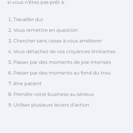
si vous n’êtes pas prêt à :
Travailler dur
Vous remettre en question
Chercher sans cesse à vous améliorer
Vous détachez de vos croyances limitantes
Passer par des moments de joie intenses
Passer par des moments au fond du trou
être patient
Prendre votre business au sérieux
Utiliser plusieurs leviers d’action