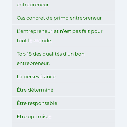
entrepreneur
Cas concret de primo entrepreneur
L’entrepreneuriat n’est pas fait pour
tout le monde.
Top 18 des qualités d’un bon
entrepreneur.
La persévérance
Être déterminé
Être responsable
Être optimiste.