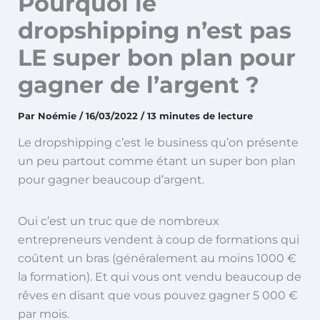
Pourquoi le
dropshipping n’est pas
LE super bon plan pour
gagner de l’argent ?
Par
Noémie
/
16/03/2022
/
13 minutes de lecture
Le dropshipping c’est le business qu’on présente
un peu partout comme étant un super bon plan
pour gagner beaucoup d’argent.
Oui c’est un truc que de nombreux
entrepreneurs vendent à coup de formations qui
coûtent un bras (généralement au moins 1000 €
la formation). Et qui vous ont vendu beaucoup de
rêves en disant que vous pouvez gagner 5 000 €
par mois.