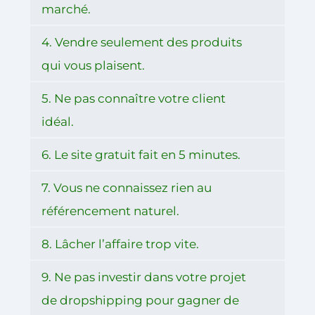
marché.
4. Vendre seulement des produits
qui vous plaisent.
5. Ne pas connaître votre client
idéal.
6. Le site gratuit fait en 5 minutes.
7. Vous ne connaissez rien au
référencement naturel.
8. Lâcher l’affaire trop vite.
9. Ne pas investir dans votre projet
de dropshipping pour gagner de