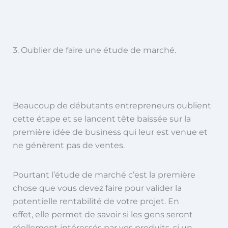
3. Oublier de faire une étude de marché.
Beaucoup de débutants entrepreneurs oublient
cette étape et se lancent tête baissée sur la
première idée de business qui leur est venue et
ne génèrent pas de ventes.
Pourtant l’étude de marché c’est la première
chose que vous devez faire pour valider la
potentielle rentabilité de votre projet. En
effet, elle permet de savoir si les gens seront
réellement intéressés par vos produits, si un