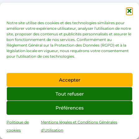
Notre site utilise des cookies et des technologies similaires pour
améliorer votre expérience utilisateur, analyser l'utilisation de notre
site, proposer des contenus et publicités personnalisés et assurer le
bon fonctionnement de nos services. Conformément au
Règlement Général sur la Protection des Données (RGPD) et à la
législation locale en vigueur, nous requérons votre consentement
pour l'utilisation de ces technologies.
Accepter
Tout refuser
Préférences
Politique de
Mentions légales et Conditions Générales
cookies
d’Utilisation