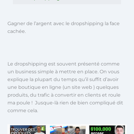
Gagner de l’argent avec le dropshipping la face
cachée.
Le dropshipping est souvent présenté comme
un business simple à mettre en place. On vous
explique la plupart du temps qu’il suffit d’avoir
une boutique en ligne (un site web ) quelques
produits, du trafic à convertir en clients et roule
ma poule ! Jusque-là rien de bien compliqué dit
comme cela.