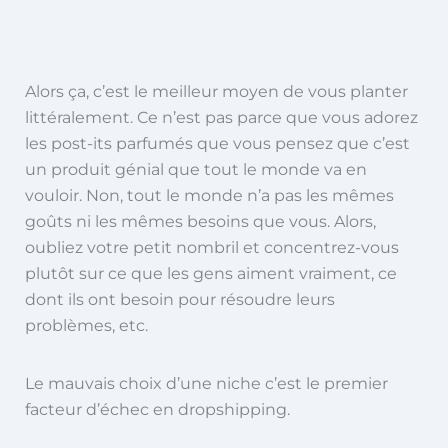
Alors ça, c’est le meilleur moyen de vous planter
littéralement. Ce n’est pas parce que vous adorez
les post-its parfumés que vous pensez que c’est
un produit génial que tout le monde va en
vouloir. Non, tout le monde n’a pas les mêmes
goûts ni les mêmes besoins que vous. Alors,
oubliez votre petit nombril et concentrez-vous
plutôt sur ce que les gens aiment vraiment, ce
dont ils ont besoin pour résoudre leurs
problèmes, etc.
Le mauvais choix d’une niche c’est le premier
facteur d’échec en dropshipping.