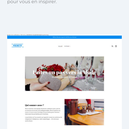
pour vous en inspirer.