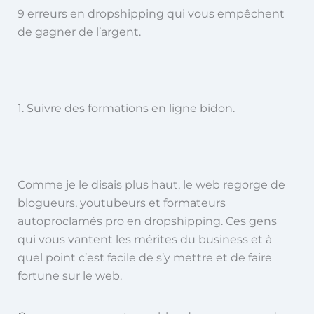
9 erreurs en dropshipping qui vous empêchent
de gagner de l’argent.
1. Suivre des formations en ligne bidon.
Comme je le disais plus haut, le web regorge de
blogueurs, youtubeurs et formateurs
autoproclamés pro en dropshipping. Ces gens
qui vous vantent les mérites du business et à
quel point c’est facile de s’y mettre et de faire
fortune sur le web.