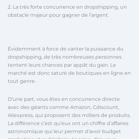
2. La très forte concurrence en dropshipping, un
obstacle majeur pour gagner de l’argent.
Évidemment à force de vanter la puissance du
dropshipping, de très nombreuses personnes
tentent leurs chances par appât du gain. Le
marché est donc saturé de boutiques en ligne en
tout genre.
D’une part, vous êtes en concurrence directe
avec des géants comme Amazon, Cdiscount,
Aliexpress, qui proposent des milliers de produits.
La différence c’est qu’eux ont un chiffre d’affaires
astronomique qui leur permet d’avoir budget