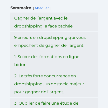
Sommaire
Masquer
Gagner de l’argent avec le
dropshipping la face cachée.
9 erreurs en dropshipping qui vous
empêchent de gagner de l’argent.
1. Suivre des formations en ligne
bidon.
2. La très forte concurrence en
dropshipping, un obstacle majeur
pour gagner de l’argent.
3. Oublier de faire une étude de