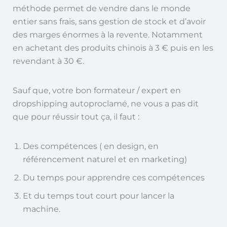
méthode permet de vendre dans le monde
entier sans frais, sans gestion de stock et d’avoir
des marges énormes à la revente. Notamment
en achetant des produits chinois à 3 € puis en les
revendant à 30 €.
Sauf que, votre bon formateur / expert en
dropshipping autoproclamé, ne vous a pas dit
que pour réussir tout ça, il faut :
Des compétences ( en design, en
référencement naturel et en marketing)
Du temps pour apprendre ces compétences
Et du temps tout court pour lancer la
machine.