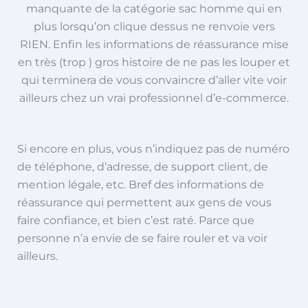
manquante de la catégorie sac homme qui en
plus lorsqu’on clique dessus ne renvoie vers
RIEN. Enfin les informations de réassurance mise
en très (trop ) gros histoire de ne pas les louper et
qui terminera de vous convaincre d’aller vite voir
ailleurs chez un vrai professionnel d’e-commerce.
Si encore en plus, vous n’indiquez pas de numéro
de téléphone, d’adresse, de support client, de
mention légale, etc. Bref des informations de
réassurance qui permettent aux gens de vous
faire confiance, et bien c’est raté. Parce que
personne n’a envie de se faire rouler et va voir
ailleurs.