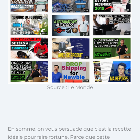
Source : Le Monde
En somme, on vous persuade que c’est la recette
idéale pour faire fortune. Parce que cette