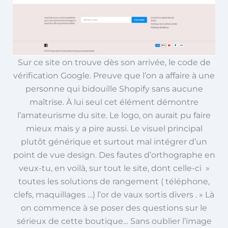
Sur ce site on trouve dès son arrivée, le code de
vérification Google. Preuve que l’on a affaire à une
personne qui bidouille Shopify sans aucune
maîtrise. À lui seul cet élément démontre
l’amateurisme du site. Le logo, on aurait pu faire
mieux mais y a pire aussi. Le visuel principal
plutôt générique et surtout mal intégrer d’un
point de vue design. Des fautes d’orthographe en
veux-tu, en voilà, sur tout le site, dont celle-ci »
toutes les solutions de rangement ( téléphone,
clefs, maquillages …) l’or de vaux sortis divers . » Là
on commence à se poser des questions sur le
sérieux de cette boutique… Sans oublier l’image