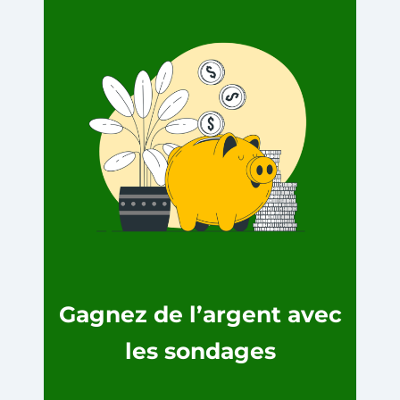
Gagnez de l’argent avec
les sondages