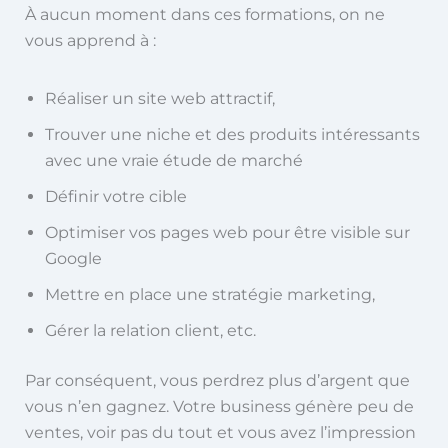
À aucun moment dans ces formations, on ne
vous apprend à :
Réaliser un site web attractif,
Trouver une niche et des produits intéressants
avec une vraie étude de marché
Définir votre cible
Optimiser vos pages web pour être visible sur
Google
Mettre en place une stratégie marketing,
Gérer la relation client, etc.
Par conséquent, vous perdrez plus d’argent que
vous n’en gagnez. Votre business génère peu de
ventes, voir pas du tout et vous avez l’impression