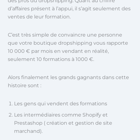
des pros du dropshipping. Quant au chiffre
d’affaires présent à l’appui, il s’agit seulement des
ventes de leur formation.
C’est très simple de convaincre une personne
que votre boutique dropshipping vous rapporte
10 000 € par mois en vendant en réalité,
seulement 10 formations à 1000 €.
Alors finalement les grands gagnants dans cette
histoire sont :
Les gens qui vendent des formations
Les intermédiaires comme Shopify et
Prestashop ( création et gestion de site
marchand).