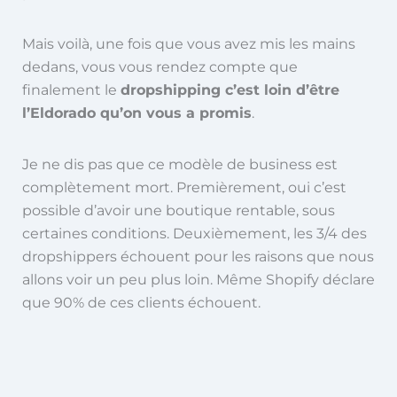
Mais voilà, une fois que vous avez mis les mains
dedans, vous vous rendez compte que
finalement le
dropshipping c’est loin d’être
l’Eldorado qu’on vous a promis
.
Je ne dis pas que ce modèle de business est
complètement mort. Premièrement, oui c’est
possible d’avoir une boutique rentable, sous
certaines conditions. Deuxièmement, les 3/4 des
dropshippers échouent pour les raisons que nous
allons voir un peu plus loin. Même Shopify déclare
que 90% de ces clients échouent.