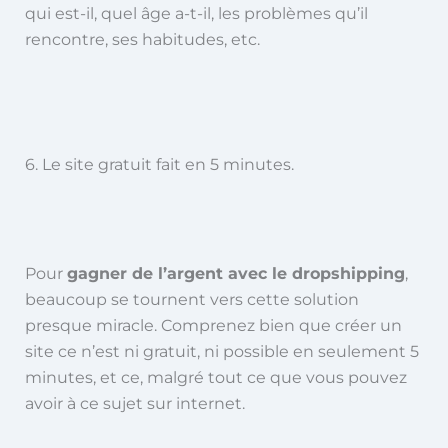
qui est-il, quel âge a-t-il, les problèmes qu’il
rencontre, ses habitudes, etc.
6. Le site gratuit fait en 5 minutes.
Pour
gagner de l’argent avec le dropshipping
,
beaucoup se tournent vers cette solution
presque miracle. Comprenez bien que créer un
site ce n’est ni gratuit, ni possible en seulement 5
minutes, et ce, malgré tout ce que vous pouvez
avoir à ce sujet sur internet.