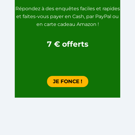
Répondez à des enquêtes faciles et rapides
et faites-vous payer en Cash, par PayPal ou
en carte cadeau Amazon !
7
€
offerts
JE FONCE !