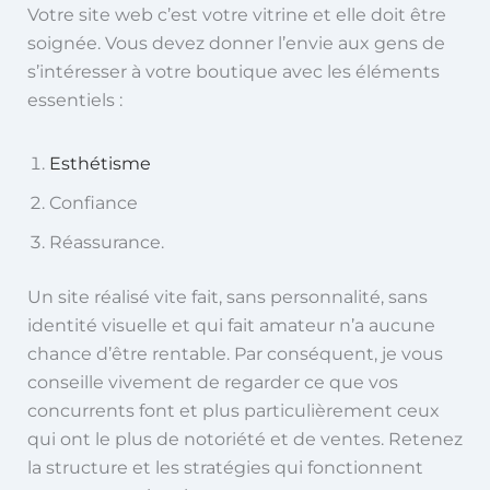
Votre site web c’est votre vitrine et elle doit être
soignée. Vous devez donner l’envie aux gens de
s’intéresser à votre boutique avec les éléments
essentiels :
Esthétisme
Confiance
Réassurance.
Un site réalisé vite fait, sans personnalité, sans
identité visuelle et qui fait amateur n’a aucune
chance d’être rentable. Par conséquent, je vous
conseille vivement de regarder ce que vos
concurrents font et plus particulièrement ceux
qui ont le plus de notoriété et de ventes. Retenez
la structure et les stratégies qui fonctionnent