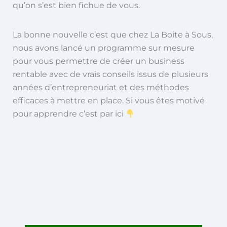
qu’on s’est bien fichue de vous.
La bonne nouvelle c’est que chez La Boite à Sous,
nous avons lancé un programme sur mesure
pour vous permettre de créer un business
rentable avec de vrais conseils issus de plusieurs
années d’entrepreneuriat et des méthodes
efficaces à mettre en place. Si vous êtes motivé
pour apprendre c’est par ici