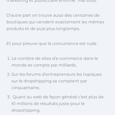
marketing et publicitaire énorme. Pas vous.
D’autre part on trouve aussi des centaines de
boutiques qui vendent exactement les mêmes
produits et de puis plus longtemps.
Et pour preuve que la concurrence est rude :
Le nombre de sites d’e-commerce dans le
monde se compte par milliards,
Sur les forums d’entrepreneurs les topiques
sur le dropshipping se comptent par
cinquantaine,
Quant au web de façon général c’est plus de
61 millions de résultats juste pour le
dropshipping.