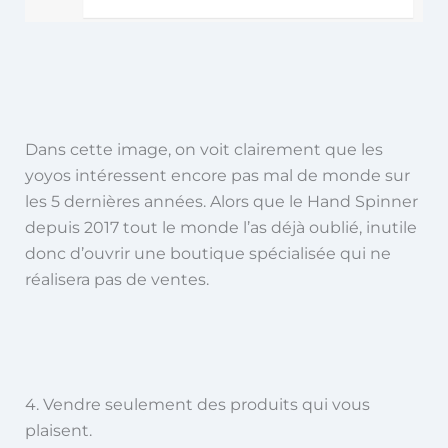
Dans cette image, on voit clairement que les
yoyos intéressent encore pas mal de monde sur
les 5 dernières années. Alors que le Hand Spinner
depuis 2017 tout le monde l’as déjà oublié, inutile
donc d’ouvrir une boutique spécialisée qui ne
réalisera pas de ventes.
4. Vendre seulement des produits qui vous
plaisent.