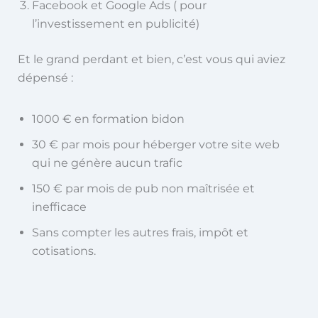
Facebook et Google Ads ( pour
l’investissement en publicité)
Et le grand perdant et bien, c’est vous qui aviez
dépensé :
1000 € en formation bidon
30 € par mois pour héberger votre site web
qui ne génère aucun trafic
150 € par mois de pub
non maîtrisée et
inefficace
Sans compter les autres frais, impôt et
cotisations.