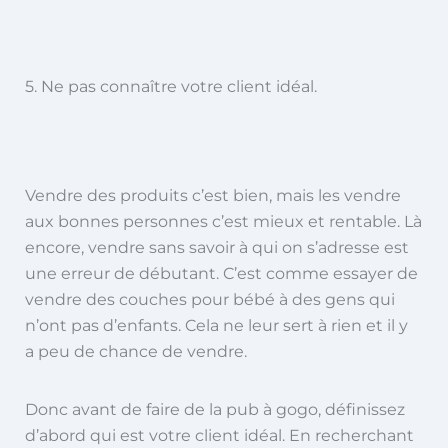
5. Ne pas connaître votre client idéal.
Vendre des produits c’est bien, mais les vendre
aux bonnes personnes c’est mieux et rentable. Là
encore, vendre sans savoir à qui on s’adresse est
une erreur de débutant. C’est comme essayer de
vendre des couches pour bébé à des gens qui
n’ont pas d’enfants. Cela ne leur sert à rien et il y
a peu de chance de vendre.
Donc avant de faire de la pub à gogo, définissez
d’abord qui est votre client idéal. En recherchant