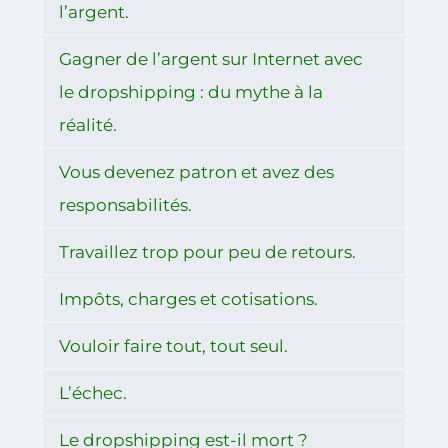
l’argent.
Gagner de l’argent sur Internet avec
le dropshipping : du mythe à la
réalité.
Vous devenez patron et avez des
responsabilités.
Travaillez trop pour peu de retours.
Impôts, charges et cotisations.
Vouloir faire tout, tout seul.
L’échec.
Le dropshipping est-il mort ?