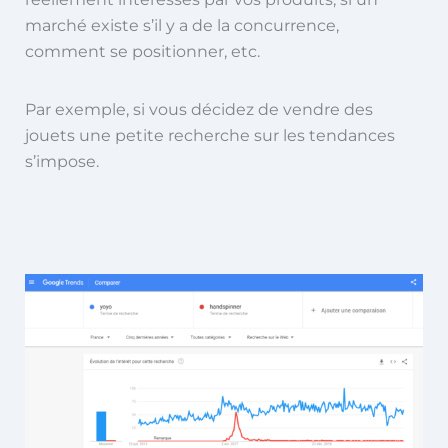
marché existe s’il y a de la concurrence,
comment se positionner, etc.
Par exemple, si vous décidez de vendre des
jouets une petite recherche sur les tendances
s’impose.