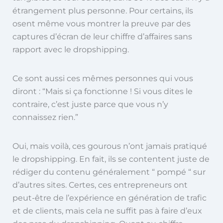
étrangement plus personne. Pour certains, ils
osent même vous montrer la preuve par des
captures d’écran de leur chiffre d’affaires sans
rapport avec le dropshipping.
Ce sont aussi ces mêmes personnes qui vous
diront : “Mais si ça fonctionne ! Si vous dites le
contraire, c’est juste parce que vous n’y
connaissez rien.”
Oui, mais voilà, ces gourous n’ont jamais pratiqué
le dropshipping. En fait, ils se contentent juste de
rédiger du contenu généralement “ pompé “ sur
d’autres sites. Certes, ces entrepreneurs ont
peut-être de l’expérience en génération de trafic
et de clients, mais cela ne suffit pas à faire d’eux