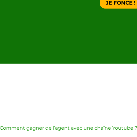
JE FONCE !
Comment gagner de l’agent avec une chaîne Youtube 