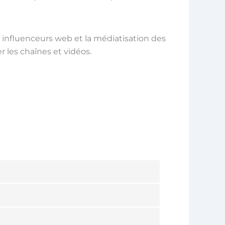
s influenceurs web et la médiatisation des
r les chaînes et vidéos.