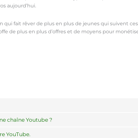
os aujourd’hui.
 qui fait rêver de plus en plus de jeunes qui suivent ce
toffe de plus en plus d’offres et de moyens pour monétise
ne chaîne Youtube ?
re YouTube.