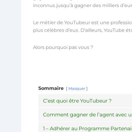
inconnus jusqu’à gagner des milliers d’eur
Le métier de YouTubeur est une profession
plus célèbres d’eux. D’ailleurs, YouTube é
Alors pourquoi pas vous ?
Sommaire
Masquer
C’est quoi être YouTubeur ?
Comment gagner de l’agent avec u
1 – Adhérer au Programme Partenai