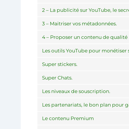
2 – La publicité sur YouTube, le sec
3 – Maitriser vos métadonnées.
4 – Proposer un contenu de qualité
Les outils YouTube pour monétiser 
Super stickers.
Super Chats.
Les niveaux de souscription.
Les partenariats, le bon plan pour 
Le contenu Premium