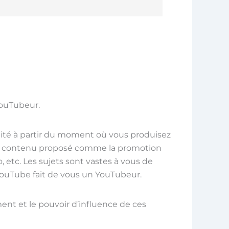
YouTubeur.
alité à partir du moment où vous produisez
 le contenu proposé comme la promotion
 etc. Les sujets sont vastes à vous de
r YouTube fait de vous un YouTubeur.
ent et le pouvoir d’influence de ces