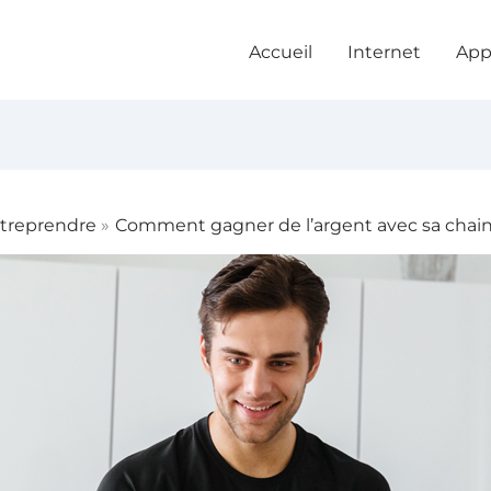
Accueil
Internet
App
treprendre
Comment gagner de l’argent avec sa chai