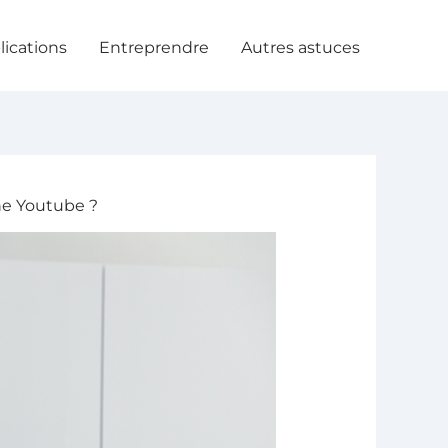
lications
Entreprendre
Autres astuces
ne Youtube ?