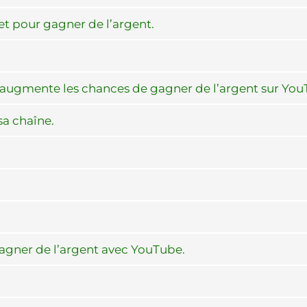
ret pour gagner de l’argent.
 augmente les chances de gagner de l’argent sur You
sa chaîne.
gagner de l’argent avec YouTube.