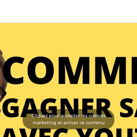
Cliquez pour accepter les cookies
marketing et activer ce contenu