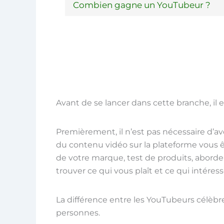
Combien gagne un YouTubeur ?
Avant de se lancer dans cette branche, il 
Premièrement, il n’est pas nécessaire d’a
du contenu vidéo sur la plateforme vous
de votre marque, test de produits, aborder
trouver ce qui vous plaît et ce qui intéres
La différence entre les YouTubeurs célèbr
personnes.