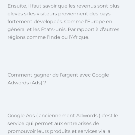
Ensuite, il faut savoir que les revenus sont plus
élevés si les visiteurs proviennent des pays
fortement développés. Comme l’Europe en
général et les États-unis. Par rapport à d’autres
régions comme l’Inde ou l’Afrique.
Comment gagner de l’argent avec Google
Adwords (Ads) ?
Google Ads ( anciennement Adwords ) c’est le
service qui permet aux entreprises de
promouvoir leurs produits et services via la