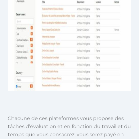
Chacune de ces plateformes vous propose des
tâches d’évaluation et en fonction du travail et du
temps que vous consacrez, vous serez payé en