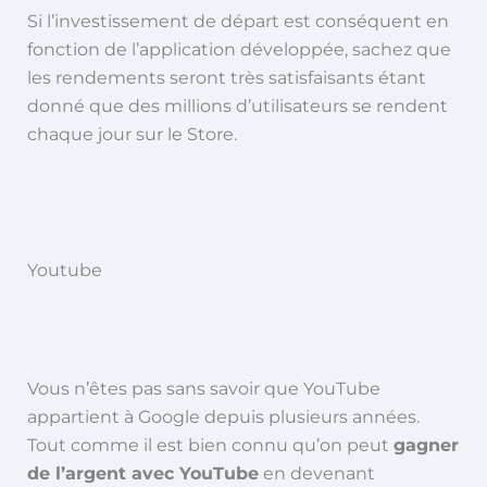
Si l’investissement de départ est conséquent en
fonction de l’application développée, sachez que
les rendements seront très satisfaisants étant
donné que des millions d’utilisateurs se rendent
chaque jour sur le Store.
Youtube
Vous n’êtes pas sans savoir que YouTube
appartient à Google depuis plusieurs années.
Tout comme il est bien connu qu’on peut
gagner
de l’argent avec YouTube
en devenant