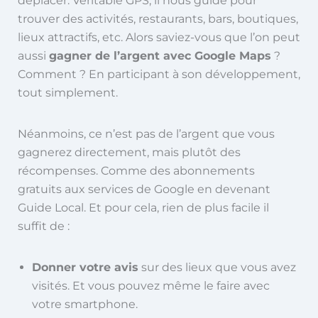
déplacer. Véritable GPS, il nous guide pour
trouver des activités, restaurants, bars, boutiques,
lieux attractifs, etc. Alors saviez-vous que l’on peut
aussi
gagner de l’argent avec Google Maps
?
Comment ? En participant à son développement,
tout simplement.
Néanmoins, ce n’est pas de l’argent que vous
gagnerez directement, mais plutôt des
récompenses. Comme des abonnements
gratuits aux services de Google en devenant
Guide Local.
Et pour cela, rien de plus facile il
suffit de :
Donner votre avis
sur des lieux que vous avez
visités. Et vous pouvez même le faire avec
votre smartphone.