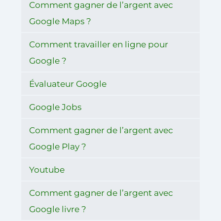
Comment gagner de l’argent avec
Google Maps ?
Comment travailler en ligne pour
Google ?
Évaluateur Google
Google Jobs
Comment gagner de l’argent avec
Google Play ?
Youtube
Comment gagner de l’argent avec
Google livre ?