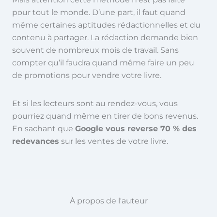
pour tout le monde. D’une part, il faut quand
même certaines aptitudes rédactionnelles et du
contenu à partager. La rédaction demande bien
souvent de nombreux mois de travail. Sans
compter qu’il faudra quand même faire un peu
de promotions pour vendre votre livre.
Et si les lecteurs sont au rendez-vous, vous
pourriez quand même en tirer de bons revenus.
En sachant que
Google vous reverse 70 % des
redevances
sur les ventes de votre livre.
À propos de l'auteur