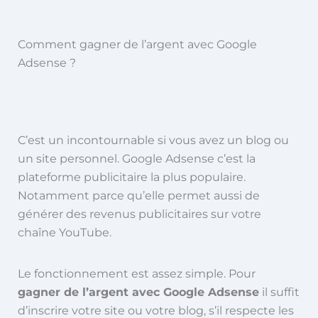
Comment gagner de l’argent avec Google
Adsense ?
C’est un incontournable si vous avez un blog ou
un site personnel. Google Adsense
c’est la
plateforme publicitaire la plus populaire.
Notamment parce qu’elle permet aussi de
générer des revenus publicitaires sur votre
chaîne YouTube.
Le fonctionnement est assez simple. Pour
gagner de l’argent avec Google Adsense
il suffit
d’inscrire votre site ou votre blog, s’il respecte les