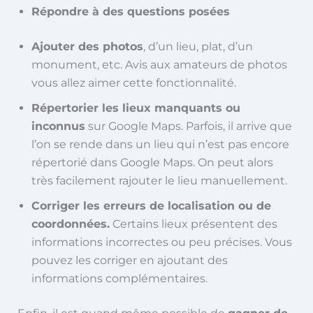
Répondre à des questions posées
Ajouter des photos
, d’un lieu, plat, d’un
monument, etc. Avis aux amateurs de photos
vous allez aimer cette fonctionnalité.
Répertorier les lieux manquants ou
inconnus
sur Google Maps. Parfois, il arrive que
l’on se rende dans un lieu qui n’est pas encore
répertorié dans Google Maps. On peut alors
très facilement rajouter le lieu manuellement.
Corriger les erreurs de localisation ou de
coordonnées.
Certains lieux présentent des
informations incorrectes ou peu précises. Vous
pouvez les corriger en ajoutant des
informations complémentaires.