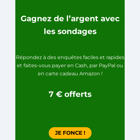
Gagnez de l’argent avec
les sondages
Répondez à des enquêtes faciles et rapides
et faites-vous payer en Cash, par PayPal ou
en carte cadeau Amazon !
7
€
offerts
JE FONCE !