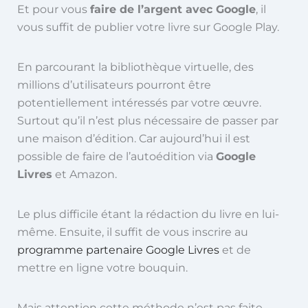
Et pour vous
faire de l’argent avec Google
, il
vous suffit de publier votre livre sur Google Play.
En parcourant la bibliothèque virtuelle, des
millions d’utilisateurs pourront être
potentiellement intéressés par votre œuvre.
Surtout qu’il n’est plus nécessaire de passer par
une maison d’édition. Car aujourd’hui il est
possible de faire de l’autoédition via
Google
Livres
et Amazon.
Le plus difficile étant la rédaction du livre en lui-
même. Ensuite, il suffit de vous inscrire au
programme partenaire Google Livres
et de
mettre en ligne votre bouquin.
Mais attention cette méthode n’est pas faite