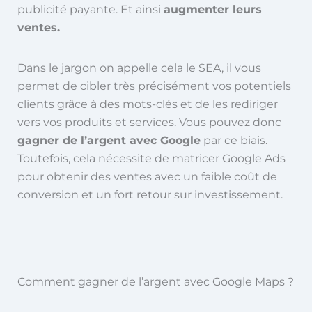
publicité payante. Et ainsi
augmenter leurs
ventes.
Dans le jargon on appelle cela le SEA, il vous
permet de cibler très précisément vos potentiels
clients grâce à des mots-clés et de les rediriger
vers vos produits et services. Vous pouvez donc
gagner de l’argent avec Google
par ce biais.
Toutefois, cela nécessite de matricer Google Ads
pour obtenir des ventes avec un faible coût de
conversion et un fort retour sur investissement.
Comment gagner de l’argent avec Google Maps ?