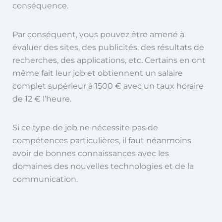
conséquence.
Par conséquent, vous pouvez être amené à
évaluer des sites, des publicités, des résultats de
recherches, des applications, etc. Certains en ont
même fait leur job et obtiennent un salaire
complet supérieur à 1500 € avec un taux horaire
de 12 € l’heure.
Si ce type de job ne nécessite pas de
compétences particulières, il faut néanmoins
avoir de bonnes connaissances avec les
domaines des nouvelles technologies et de la
communication.