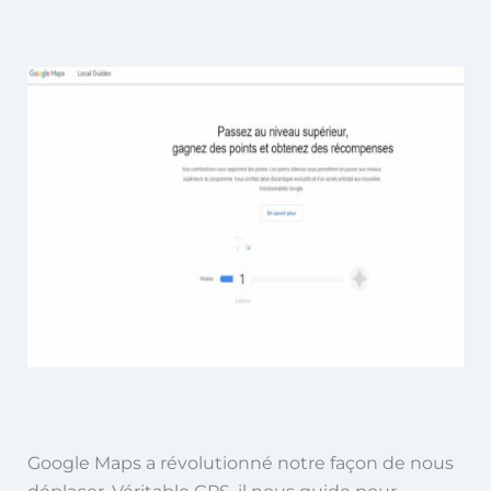
Google Maps a révolutionné notre façon de nous