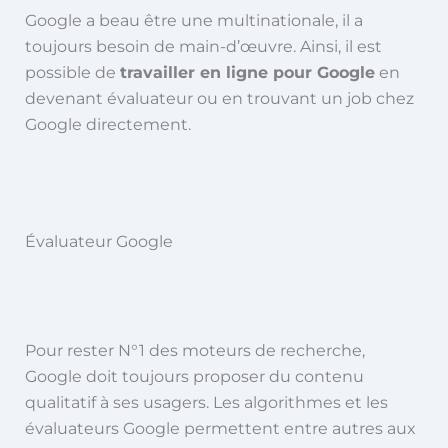
Google a beau être une multinationale, il a
toujours besoin de main-d’œuvre. Ainsi, il est
possible de
travailler en ligne pour Google
en
devenant évaluateur ou en trouvant un job chez
Google directement.
Évaluateur Google
Pour rester N°1 des moteurs de recherche,
Google doit toujours proposer du contenu
qualitatif à ses usagers. Les algorithmes et les
évaluateurs Google permettent entre autres aux