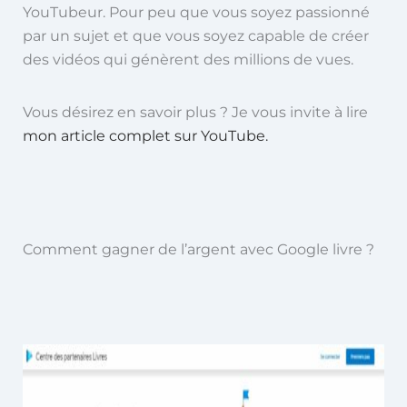
YouTubeur. Pour peu que vous soyez passionné
par un sujet et que vous soyez capable de créer
des vidéos qui génèrent des millions de vues.
Vous désirez en savoir plus ? Je vous invite à lire
mon article complet sur YouTube.
Comment gagner de l’argent avec Google livre ?