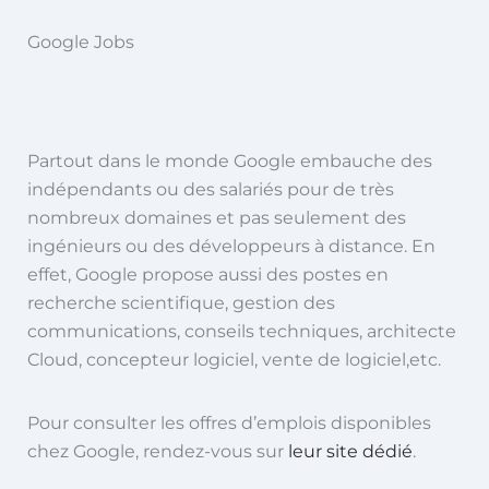
Google Jobs
Partout dans le monde Google embauche des
indépendants ou des salariés pour de très
nombreux domaines et pas seulement des
ingénieurs ou des développeurs à distance.
En
effet, Google propose aussi des postes en
recherche scientifique, gestion des
communications, conseils techniques, architecte
Cloud, concepteur logiciel, vente de logiciel,etc.
Pour consulter les offres d’emplois disponibles
chez Google, rendez-vous sur
leur site dédié
.