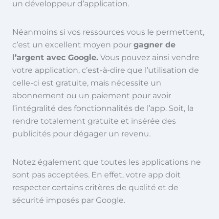
un développeur d’application.
Néanmoins si vos ressources vous le permettent,
c’est un excellent moyen pour
gagner de
l’argent avec Google.
Vous pouvez ainsi vendre
votre application, c’est-à-dire que l’utilisation de
celle-ci est gratuite, mais nécessite un
abonnement ou un paiement pour avoir
l’intégralité des fonctionnalités de l’app. Soit, la
rendre totalement gratuite et insérée des
publicités pour dégager un revenu.
Notez également que toutes les applications ne
sont pas acceptées. En effet, votre app doit
respecter certains critères de qualité et de
sécurité imposés par Google.