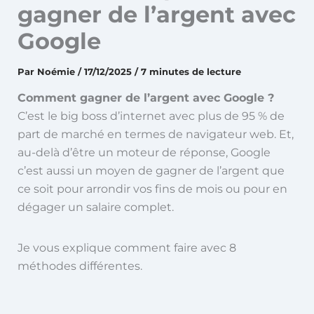
gagner de l’argent avec
Google
Par
Noémie
/
17/12/2025
/
7 minutes de lecture
Comment gagner de l’argent avec Google ?
C’est le big boss d’internet avec plus de 95 % de
part de marché en termes de navigateur web. Et,
au-delà d’être un moteur de réponse, Google
c’est aussi un moyen de gagner de l’argent que
ce soit pour arrondir vos fins de mois ou pour en
dégager un salaire complet.
Je vous explique comment faire avec 8
méthodes différentes.