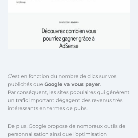
C’est en fonction du nombre de clics sur vos
publicités que
Google va vous payer
.
Par
conséquent, les sites populaires qui génèrent
un trafic important dégagent des revenus très
intéressants en termes de pubs.
De plus, Google propose de nombreux outils de
personnalisation ainsi que l’optimisation