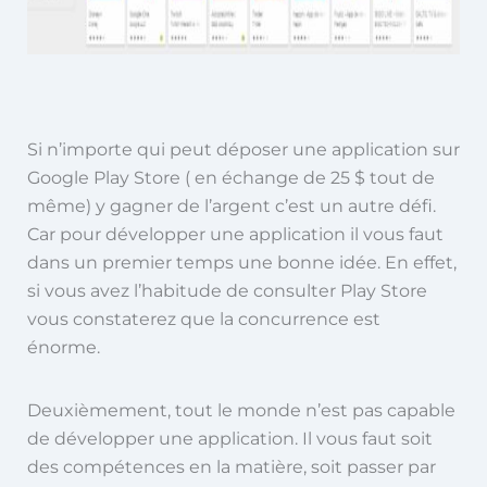
Si n’importe qui peut déposer une application sur
Google Play Store ( en échange de 25 $ tout de
même) y gagner de l’argent c’est un autre défi.
Car pour développer une application il vous faut
dans un premier temps une bonne idée. En effet,
si vous avez l’habitude de consulter Play Store
vous constaterez que la concurrence est
énorme.
Deuxièmement, tout le monde n’est pas capable
de développer une application. Il vous faut soit
des compétences en la matière, soit passer par