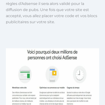
règles d’Adsense il sera alors validé pour la
diffusion de pubs. Une fois que votre site est
accepté, vous allez placer votre code et vos blocs
publicitaires sur votre site.