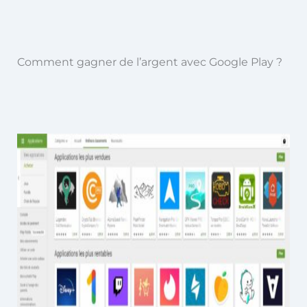
Comment gagner de l’argent avec Google Play ?