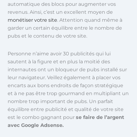
automatique des blocs pour augmenter vos
revenus. Ainsi, c’est un excellent moyen de
monétiser votre site
.
Attention quand même à
garder un certain équilibre entre le nombre de
pubs et le contenu
de votre site.
Personne n’aime avoir 30 publicités qui lui
sautent à la figure et en plus la moitié des
internautes ont un bloqueur de pubs installé sur
leur navigateur.
Veillez également à placer vos
encarts aux bons endroits de façon stratégique
et à ne
pas être trop gourmand en multipliant un
nombre trop important de pubs. Un
parfait
équilibre entre publicité et qualité de votre site
est le combo gagnant
pour
se
faire de l’argent
avec Google Adsense.