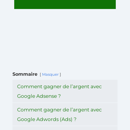
Sommaire
Masquer
Comment gagner de l’argent avec
Google Adsense ?
Comment gagner de l’argent avec
Google Adwords (Ads) ?