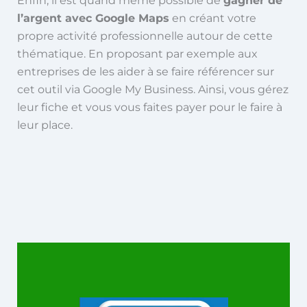
Enfin, il est quand même possible de
gagner de
l’argent avec Google Maps
en créant votre
propre activité professionnelle autour de cette
thématique. En proposant par exemple aux
entreprises de les aider à se faire référencer sur
cet outil via Google My Business. Ainsi, vous gérez
leur fiche et vous vous faites payer pour le faire à
leur place.