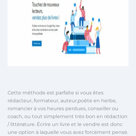
Cette méthode est parfaite si vous êtes
rédacteur, formateur, auteur,poète en herbe,
romancier à vos heures perdues, conseiller ou
coach, ou tout simplement très bon en rédaction
/ littérature.
Écrire un livre et le vendre est donc
une option à laquelle vous avez forcément pensé.